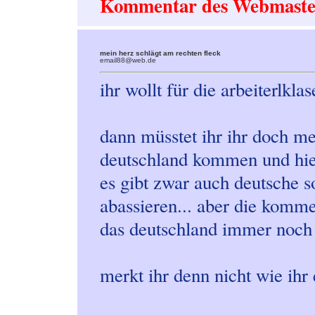
Kommentar des Webmaste
mein herz schlägt am rechten fleck
email88@web.de
ihr wollt für die arbeiterlkla
dann müsstet ihr ihr doch me
deutschland kommen und hier 
es gibt zwar auch deutsche so
abassieren... aber die komm
das deutschland immer noch e
merkt ihr denn nicht wie ihr 