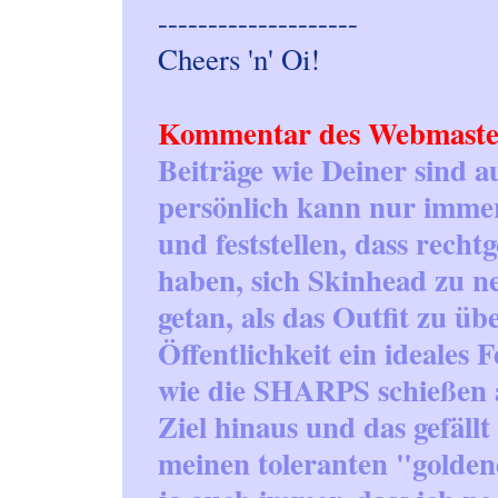
--------------------
Cheers 'n' Oi!
Kommentar des Webmaste
Beiträge wie Deiner sind a
persönlich kann nur immer
und feststellen, dass recht
haben, sich Skinhead zu ne
getan, als das Outfit zu ü
Öffentlichkeit ein ideales 
wie die SHARPS schießen 
Ziel hinaus und das gefällt
meinen toleranten "golden