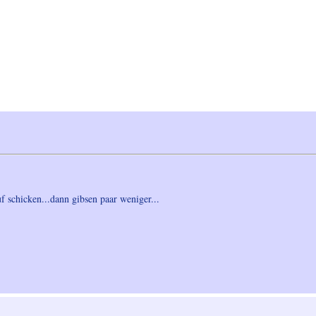
 schicken...dann gibsen paar weniger...