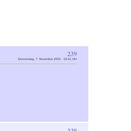
239
Donnerstag, 7. November 2002 - 16:41 Uhr
238