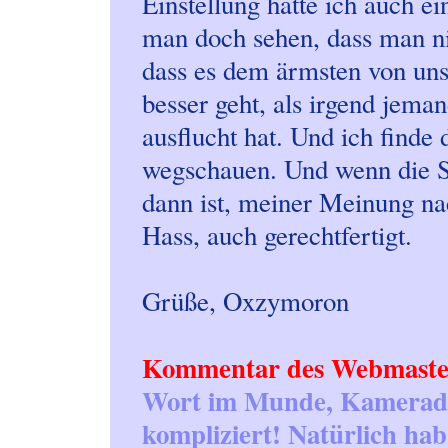
Einstellung hatte ich auch e
man doch sehen, dass man nic
dass es dem ärmsten von uns
besser geht, als irgend jeman
ausflucht hat. Und ich finde
wegschauen. Und wenn die Sk
dann ist, meiner Meinung n
Hass, auch gerechtfertigt.
Grüße, Oxzymoron
Kommentar des Webmaste
Wort im Munde, Kamerad!
kompliziert! Natürlich hab