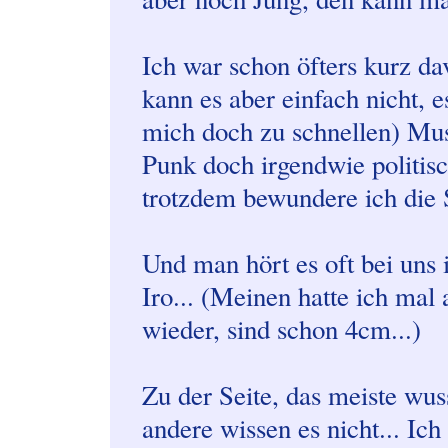
Ich war schon öfters kurz da
kann es aber einfach nicht, e
mich doch zu schnellen) Musi
Punk doch irgendwie politisch
trotzdem bewundere ich die 
Und man hört es oft bei uns i
Iro... (Meinen hatte ich mal 
wieder, sind schon 4cm...)
Zu der Seite, das meiste wus
andere wissen es nicht... Ic