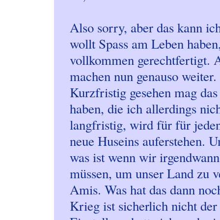
Also sorry, aber das kann ic
wollt Spass am Leben haben, 
vollkommen gerechtfertigt. A
machen nun genauso weiter. S
Kurzfristig gesehen mag das 
haben, die ich allerdings ni
langfristig, wird für für jed
neue Huseins auferstehen. U
was ist wenn wir irgendwann
müssen, um unser Land zu ver
Amis. Was hat das dann noc
Krieg ist sicherlich nicht d