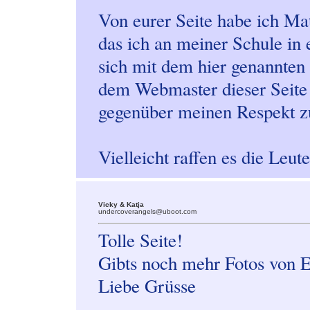
Von eurer Seite habe ich Mat
das ich an meiner Schule in
sich mit dem hier genannten
dem Webmaster dieser Seite 
gegenüber meinen Respekt z
Vielleicht raffen es die Leut
Vicky & Katja
undercoverangels@uboot.com
Tolle Seite!
Gibts noch mehr Fotos von E
Liebe Grüsse