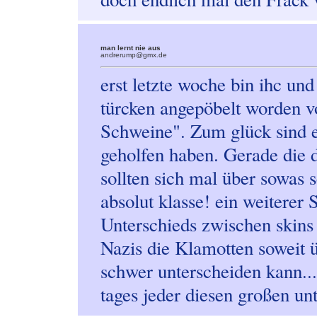
man lernt nie aus
andrerump@gmx.de
erst letzte woche bin ihc und 
türcken angepöbelt worden 
Schweine". Zum glück sind 
geholfen haben. Gerade die d
sollten sich mal über sowas 
absolut klasse! ein weiterer 
Unterschieds zwischen skins 
Nazis die Klamotten soweit
schwer unterscheiden kann...
tages jeder diesen großen unt